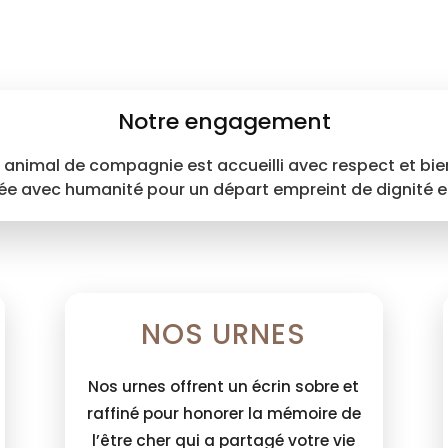
Notre engagement
 animal de compagnie est accueilli avec respect et bien
avec humanité pour un départ empreint de dignité et
NOS URNES
Nos urnes offrent un écrin sobre et
raffiné pour honorer la mémoire de
l’être cher qui a partagé votre vie