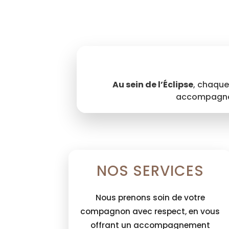
Au sein de l’Éclipse
, chaque
accompagnée 
NOS SERVICES
Nous prenons soin de votre
compagnon avec respect, en vous
offrant un accompagnement