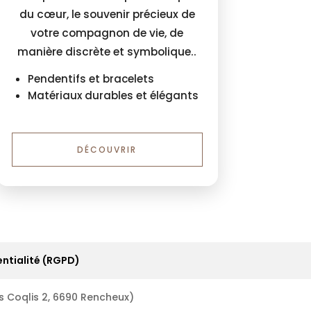
du cœur, le souvenir précieux de
votre compagnon de vie, de
manière discrète et symbolique..
Pendentifs et bracelets
Matériaux durables et élégants
DÉCOUVRIR
ntialité (RGPD)
s Coqlis 2, 6690 Rencheux)