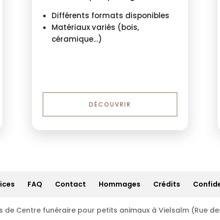
Différents formats disponibles
Matériaux variés (bois,
céramique…)
DÉCOUVRIR
ices
FAQ
Contact
Hommages
Crédits
Confide
s de Centre funéraire pour petits animaux à Vielsalm (Rue de