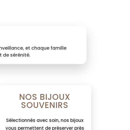
veillance, et chaque famille
 de sérénité.
NOS BIJOUX
SOUVENIRS
Sélectionnés avec soin, nos bijoux
vous permettent de préserver près