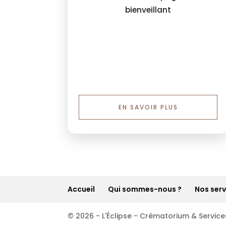
bienveillant
EN SAVOIR PLUS
Accueil
Qui sommes-nous ?
Nos serv
© 2026 - L'Éclipse - Crématorium & Service