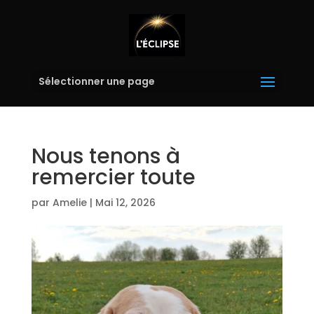
Sélectionner une page
Nous tenons à
remercier toute
par
Amelie
|
Mai 12, 2026