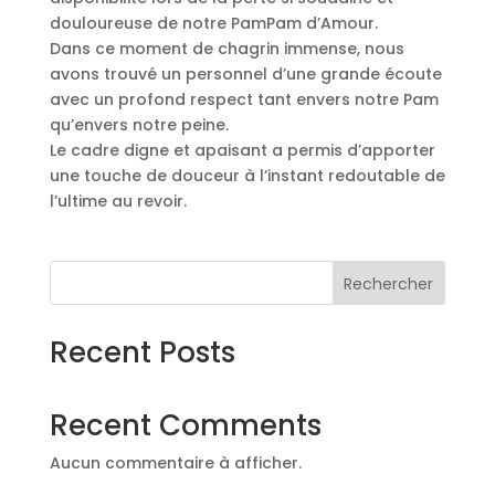
douloureuse de notre PamPam d’Amour.
Dans ce moment de chagrin immense, nous
avons trouvé un personnel d’une grande écoute
avec un profond respect tant envers notre Pam
qu’envers notre peine.
Le cadre digne et apaisant a permis d’apporter
une touche de douceur à l’instant redoutable de
l’ultime au revoir.
Rechercher
Recent Posts
Recent Comments
Aucun commentaire à afficher.