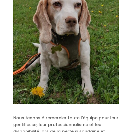
Nous tenons à remercier toute l’équipe pour leur
gentillesse, leur professionnalisme et leur
disponibilité lors de la perte si soudaine et